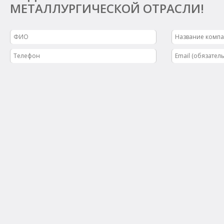
МЕТАЛЛУРГИЧЕСКОЙ ОТРАСЛИ!