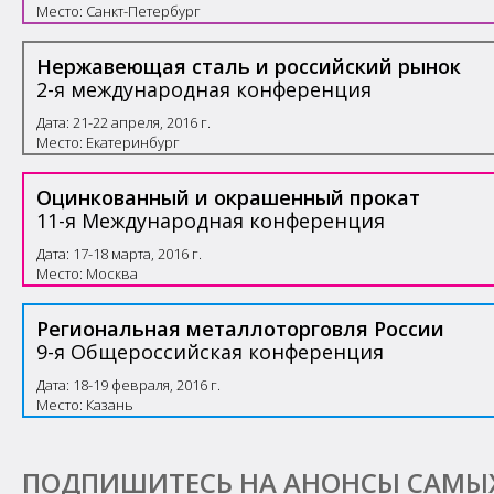
Место: Санкт-Петербург
Нержавеющая сталь и российский рынок
2-я международная конференция
Дата: 21-22 апреля, 2016 г.
Место: Екатеринбург
Оцинкованный и окрашенный прокат
11-я Международная конференция
Дата: 17-18 марта, 2016 г.
Место: Москва
Региональная металлоторговля России
9-я Общероссийская конференция
Дата: 18-19 февраля, 2016 г.
Место: Казань
ПОДПИШИТЕСЬ НА АНОНСЫ САМЫ