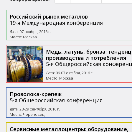
Российский рынок металлов
19-я Международная конференция
Дата: 07 ноября, 2016 г.
Место: Москва
Медь, латунь, бронза: тенден
производства и потребления
5-я Общероссийская конферен
Дата: 06-07 октября, 2016 г.
Место: Москва
Проволока-крепеж
5-я Общероссийская конференция
Дата: 28-29 сентября, 2016 г.
Место: Череповец
Сервисные металлоцентры: оборудование,