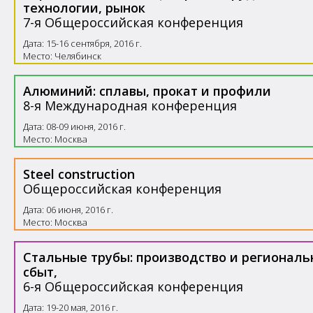
технологии, рынок
7-я Общероссийская конференция
Дата: 15-16 сентября, 2016 г.
Место: Челябинск
Алюминий: сплавы, прокат и профили
8-я Международная конференция
Дата: 08-09 июня, 2016 г.
Место: Москва
Steel construction
Общероссийская конференция
Дата: 06 июня, 2016 г.
Место: Москва
Стальные трубы: производство и регионал
сбыт,
6-я Общероссийская конференция
Дата: 19-20 мая, 2016 г.